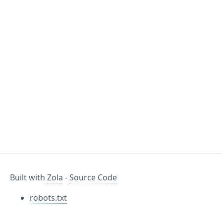
Built with
Zola
-
Source Code
robots.txt