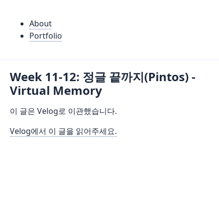
About
Portfolio
Week 11-12: 정글 끝까지(Pintos) -
Virtual Memory
이 글은 Velog로 이관했습니다.
Velog에서 이 글을 읽어주세요.